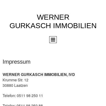
WERNER
GURKASCH IMMOBILIEN
Impressum
WERNER GURKASCH IMMOBILIEN, IVD
Krumme Str. 12
30880 Laatzen
Telefon: 0511 98 250 11
Telefax: 0511 98 250 88