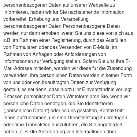
personenbezogener Daten auf unserer Webseite zu
informieren, haben wir für Sie nachstehende Information
vorbereitet. Erhebung und Verarbeitung
personenbezogener Daten Personenbezogene Daten
werden nur dann erhoben, wenn Sie uns diese von sich aus
z.B. im Rahmen einer Registrierung, durch das Ausfüllen
von Formularen oder das Versenden von E-Mails, im
Rahmen von Anfragen oder Anforderungen von
Informationen zur Verfügung stellen. Sofern Sie uns Ihre E-
Mail-Adresse mitteilen, werden wir diese für die Zusendung
verwenden. Ihre persönlichen Daten werden in keiner Form
von uns oder von beauftragten Dritten zur Verfügung
gestellt, es sei denn, dass hierzu Ihr Einverständnis vorliegt.
Erfassen persönlicher Daten Wir informieren Sie, wenn wir
persönliche Daten benötigen, die Sie identifizieren
(„persönliche Daten“) oder es uns gestatten, Kontakt mit
Ihnen aufzunehmen, um eine Dienstleistung zu erbringen
oder eine Transaktion auszuführen, die Sie angefordert
haben, z. B. die Anforderung von Informationen über