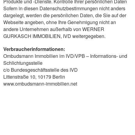
Produkte und -Dienste. Kontrolle Ihrer persönlichen Daten
Sofern in diesen Datenschutzbestimmungen nicht anders
dargelegt, werden die persönlichen Daten, die Sie auf der
Webseite angeben, ohne Ihre Genehmigung nicht an
andere Unternehmen außerhalb von WERNER
GURKASCH IMMOBILIEN, IVD weitergegeben.
Verbraucherinformationen:
Ombudsmann Immobilien im IVD/VPB – Informations- und
Schlichtungsstelle
c/o Bundesgeschäftsstelle des IVD
Littenstraße 10, 10179 Berlin
www.ombudsmann-immobilien.net